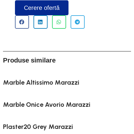
Cerere ofertă
Produse similare
Marble Altissimo Marazzi
Marble Onice Avorio Marazzi
Plaster20 Grey Marazzi