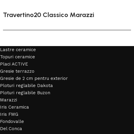
Travertino20 Classico Marazzi
Lastre ceramice
Topuri ceramice
Placi ACTIVE
Gresie terrazzo
Gresie de 2 cm pentru exterior
Ploturi reglabile Dakota
Ploturi reglabile Buzon
Marazzi
Iris Ceramica
Iris FMG
Fondovalle
Del Conca