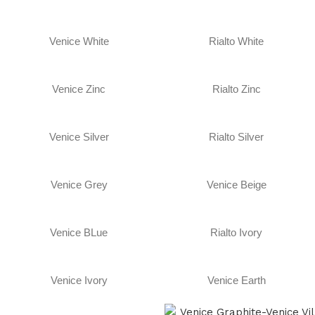
Venice White
Rialto White
Venice Zinc
Rialto Zinc
Venice Silver
Rialto Silver
Venice Grey
Venice Beige
Venice BLue
Rialto Ivory
Venice Ivory
Venice Earth