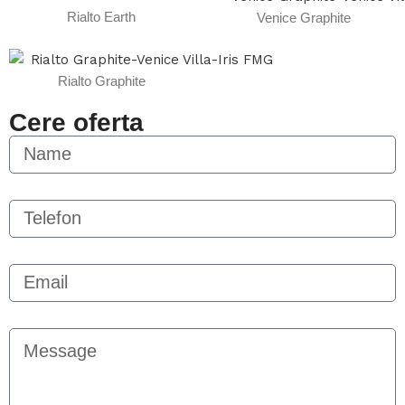
Rialto Earth
Venice Graphite
Rialto Graphite
Cere oferta