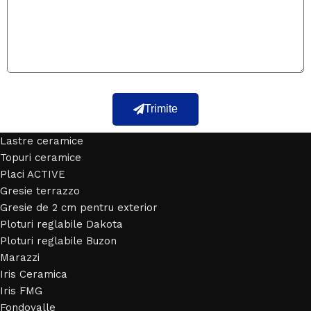
Trimite
Lastre ceramice
Topuri ceramice
Placi ACTIVE
Gresie terrazzo
Gresie de 2 cm pentru exterior
Ploturi reglabile Dakota
Ploturi reglabile Buzon
Marazzi
Iris Ceramica
Iris FMG
Fondovalle