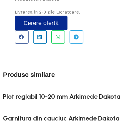
Livrarea in 2-3 zile lucratoare.
Cerere ofertă
Produse similare
Plot reglabil 10-20 mm Arkimede Dakota
Garnitura din cauciuc Arkimede Dakota