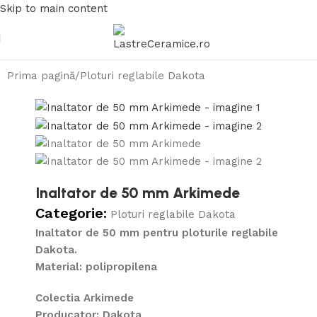
Skip to main content
Prima pagină
/
Ploturi reglabile Dakota
Inaltator de 50 mm Arkimede
Categorie:
Ploturi reglabile Dakota
Inaltator de 50 mm pentru ploturile reglabile
Dakota.
Material: polipropilena
Colectia Arkimede
Producator: Dakota