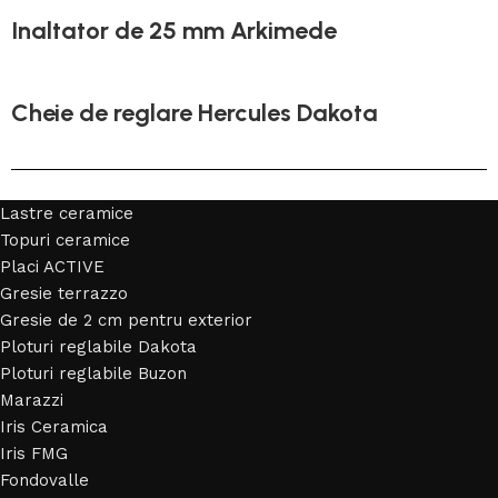
Inaltator de 25 mm Arkimede
Cheie de reglare Hercules Dakota
Lastre ceramice
Topuri ceramice
Placi ACTIVE
Gresie terrazzo
Gresie de 2 cm pentru exterior
Ploturi reglabile Dakota
Ploturi reglabile Buzon
Marazzi
Iris Ceramica
Iris FMG
Fondovalle