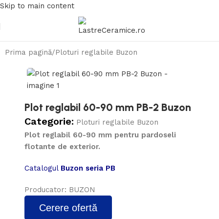
Skip to main content
Prima pagină
/
Ploturi reglabile Buzon
Plot reglabil 60-90 mm PB-2 Buzon
Categorie:
Ploturi reglabile Buzon
Plot reglabil 60-90 mm pentru pardoseli
flotante de exterior.
Catalogul
Buzon seria PB
Producator: BUZON
Cerere ofertă