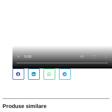
Produse similare