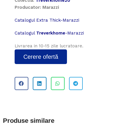
Colectia:
Treverkhome20
Producator: Marazzi
Catalogul Extra Thick-Marazzi
Catalogul
Treverkhome
-Marazzi
Livrarea in 10-15 zile lucratoare.
Cerere ofertă
Produse similare